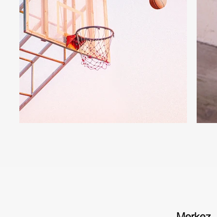
Merkez