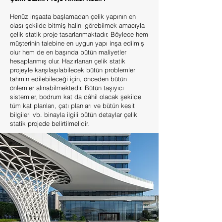
Henüz inşaata başlamadan çelik yapının en
olası şekilde bitmiş halini görebilmek amacıyla
çelik statik proje tasarlanmaktadır. Böylece hem
müşterinin talebine en uygun yapı inşa edilmiş
olur hem de en başında bütün maliyetler
hesaplanmış olur. Hazırlanan çelik statik
projeyle karşılaşılabilecek bütün problemler
tahmin edilebileceği için, önceden bütün
önlemler alınabilmektedir. Bütün taşıyıcı
sistemler, bodrum kat da dâhil olacak şekilde
tüm kat planları, çatı planları ve bütün kesit
bilgileri vb. binayla ilgili bütün detaylar çelik
statik projede belirtilmelidir.